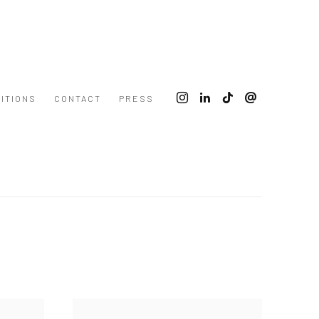
BITIONS
CONTACT
PRESS