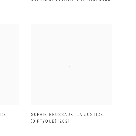
RCE
SOPHIE BRUSSAUX
,
LA JUSTICE
(DIPTYQUE)
,
2021