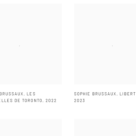
 BRUSSAUX
,
LES
SOPHIE BRUSSAUX
,
LIBERT
ELLES DE TORONTO
,
2022
2023