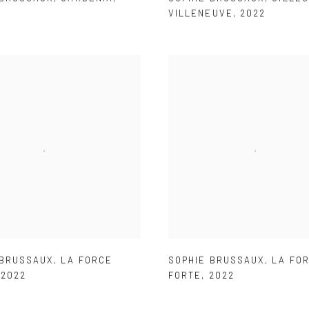
VILLENEUVE
,
2022
 BRUSSAUX
,
LA FORCE
SOPHIE BRUSSAUX
,
LA FO
,
2022
FORTE
,
2022