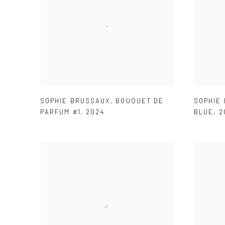
SOPHIE BRUSSAUX
,
BOUQUET DE
SOPHIE
PARFUM #1
,
2024
BLUE
,
2