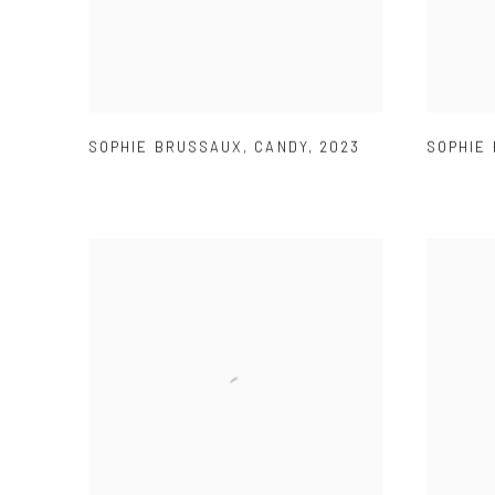
SOPHIE BRUSSAUX
,
CANDY
,
2023
SOPHIE