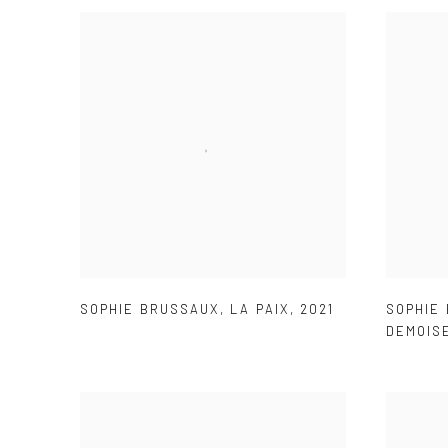
SOPHIE BRUSSAUX
,
LA PAIX
,
2021
SOPHIE
DEMOIS