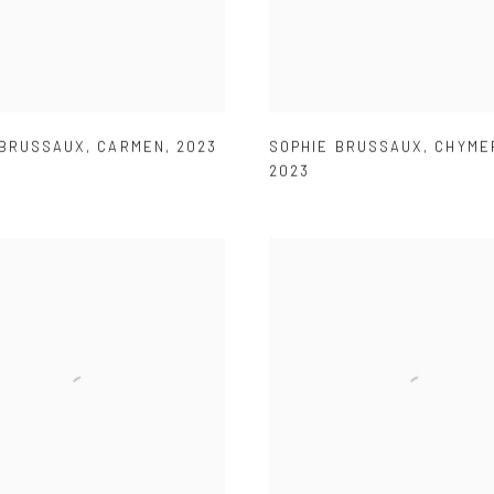
 BRUSSAUX
,
CARMEN
,
2023
SOPHIE BRUSSAUX
,
CHYME
2023