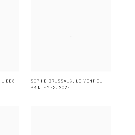
IL DES
SOPHIE BRUSSAUX
,
LE VENT DU
PRINTEMPS
,
2026