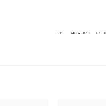
HOME
ARTWORKS
EXHI