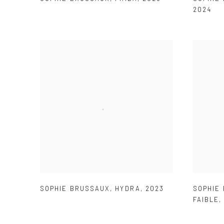
2024
SOPHIE BRUSSAUX
,
HYDRA
,
2023
SOPHIE
FAIBLE