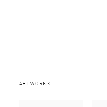
ARTWORKS