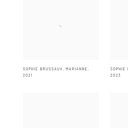
SOPHIE BRUSSAUX
,
MARIANNE
,
SOPHIE
2021
2023